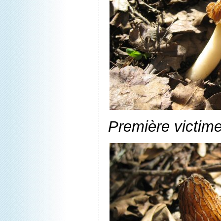
Première victime