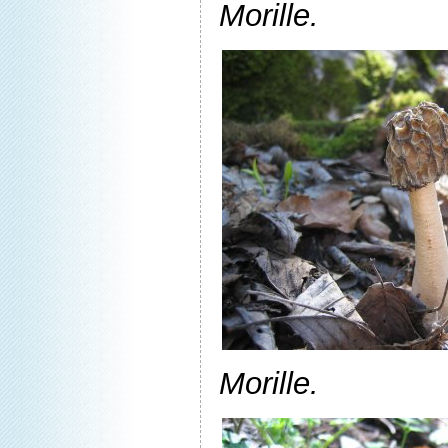
Morille.
Morille.