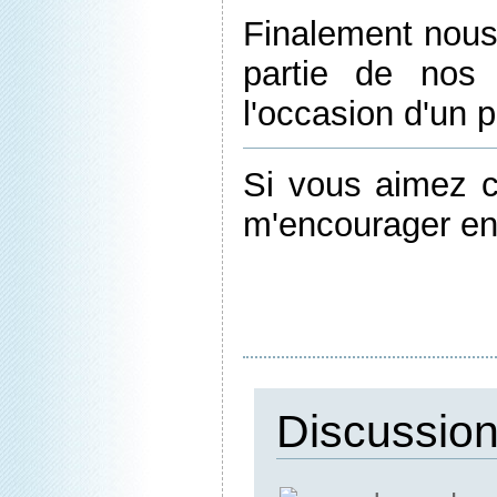
Finalement nou
partie de nos 
l'occasion d'un p
Si vous aimez 
m'encourager en c
Discussio