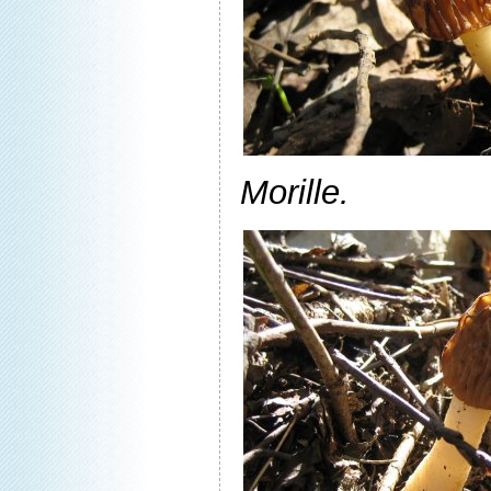
Morille.