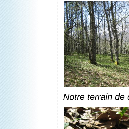
Notre terrain de 