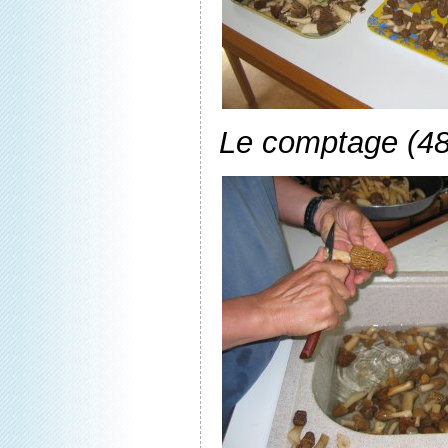
Le comptage (48