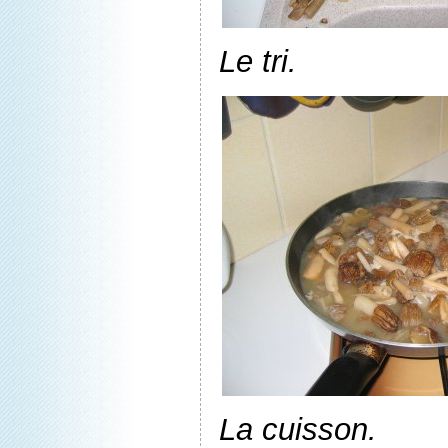
Le tri.
La cuisson.