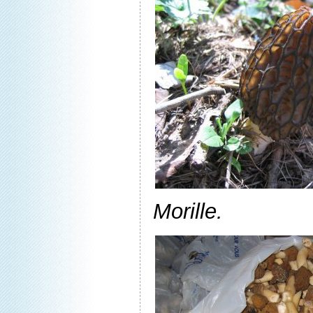
Morille.