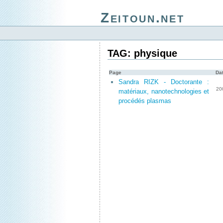
Zeitoun.net
TAG: physique
Page
Da
Sandra RIZK - Doctorante :
20
matériaux, nanotechnologies et
procédés plasmas