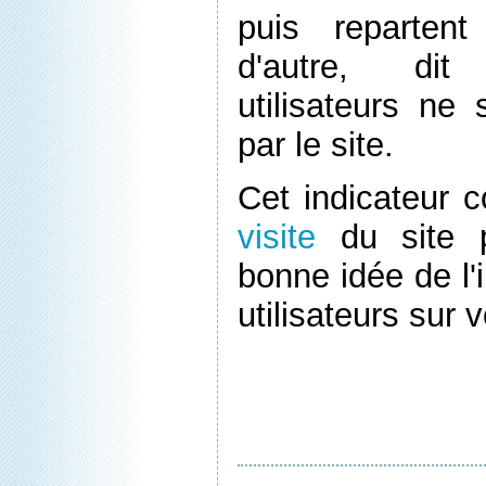
puis repartent
d'autre, dit
utilisateurs ne
par le site.
Cet indicateur 
visite
du site p
bonne idée de l'i
utilisateurs sur 