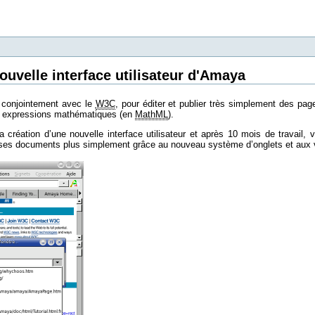
ouvelle interface utilisateur d'Amaya
 conjointement avec le
W3C
, pour éditer et publier très simplement des pa
s expressions mathématiques (en
MathML
).
 création d’une nouvelle interface utilisateur et après 10 mois de travail, v
er ses documents plus simplement grâce au nouveau système d’onglets et aux