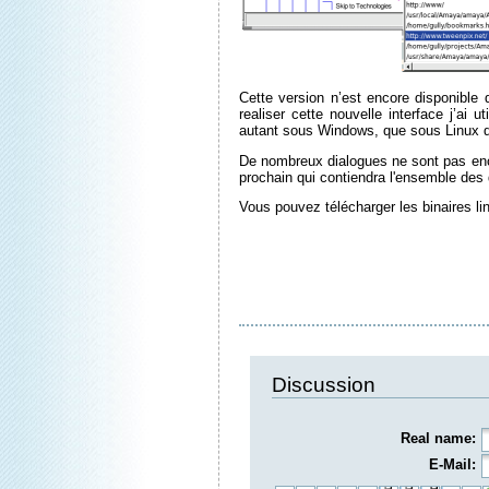
Cette version n’est encore disponible
realiser cette nouvelle interface j’ai ut
autant sous Windows, que sous Linux
De nombreux dialogues ne sont pas enco
prochain qui contiendra l'ensemble des 
Vous pouvez télécharger les binaires li
Discussion
Real name:
E-Mail: