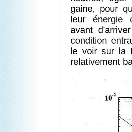
gaine, pour qu
leur énergie 
avant d'arrive
condition ent
le voir sur la 
relativement b