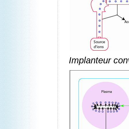
Implanteur con