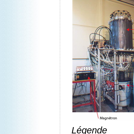
Légende