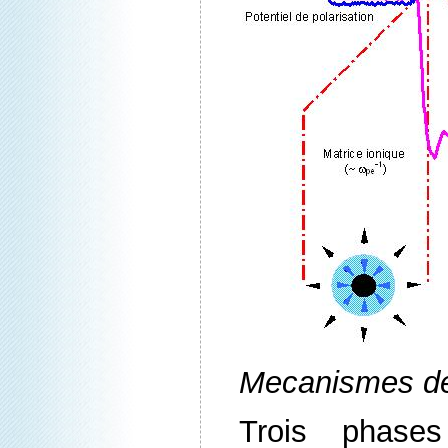
Mecanismes d
Trois phases