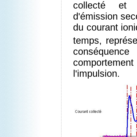
collecté et 
d'émission seco
du courant ioni
temps, représe
conséquen
comportement 
l'impulsion.