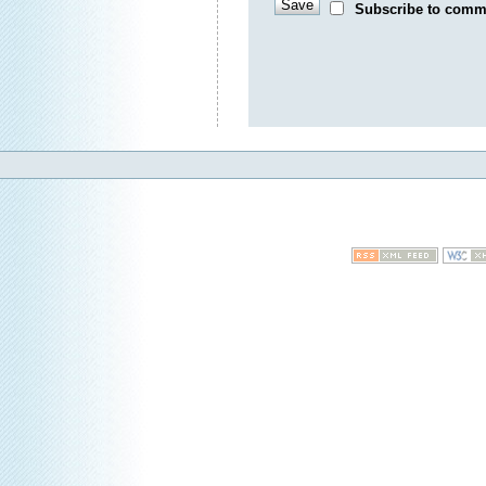
Subscribe to comm