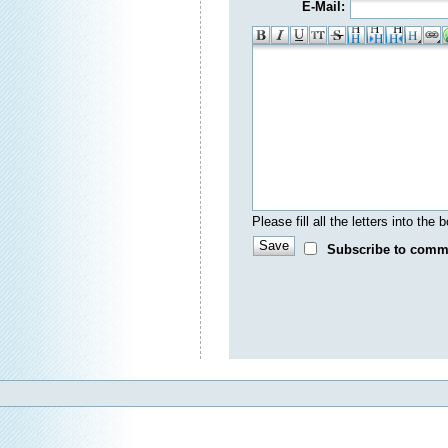
E-Mail:
Please fill all the letters into th
Subscribe to comm