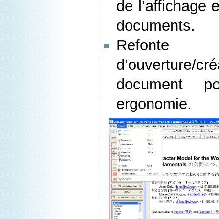
de l’affichage 
documents.
Refonte 
d’ouverture/cr
document po
ergonomie.